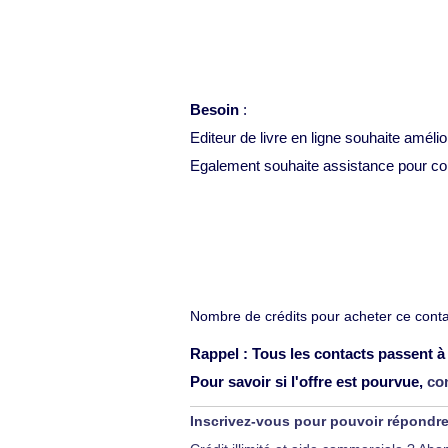
Besoin
:
Editeur de livre en ligne souhaite amélio
Egalement souhaite assistance pour con
Nombre de crédits pour acheter ce contac
Rappel : Tous les contacts passent à 
Pour savoir si l'offre est pourvue,
co
Inscrivez-vous pour pouvoir répondr