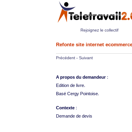
Rejoignez le collectif
Refonte site internet ecommerc
Précédent
-
Suivant
A propos du demandeur
:
Edition de livre.
Basé Cergy Pointoise.
Contexte
:
Demande de devis