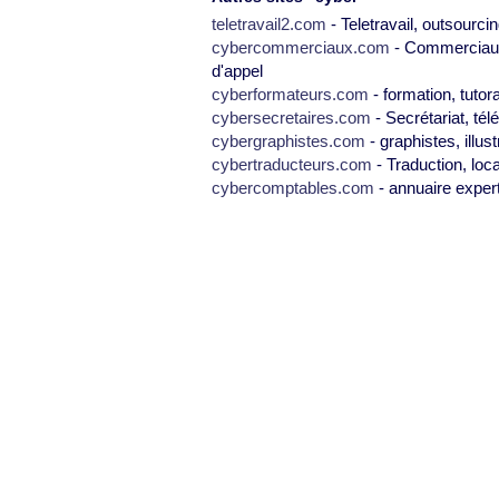
teletravail2.com
- Teletravail, outsourcin
cybercommerciaux.com
- Commerciaux,
d'appel
cyberformateurs.com
- formation, tutor
cybersecretaires.com
- Secrétariat, tél
cybergraphistes.com
- graphistes, illus
cybertraducteurs.com
- Traduction, loca
cybercomptables.com
- annuaire exper