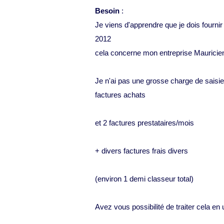
Besoin
:
Je viens d'apprendre que je dois fourn
2012
cela concerne mon entreprise Mauricienn
Je n'ai pas une grosse charge de saisie 
factures achats
et 2 factures prestataires/mois
+ divers factures frais divers
(environ 1 demi classeur total)
Avez vous possibilité de traiter cela en