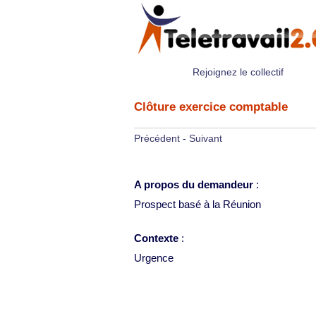
Rejoignez le collectif
Clôture exercice comptable
Précédent
-
Suivant
A propos du demandeur
:
Prospect basé à la Réunion
Contexte
:
Urgence