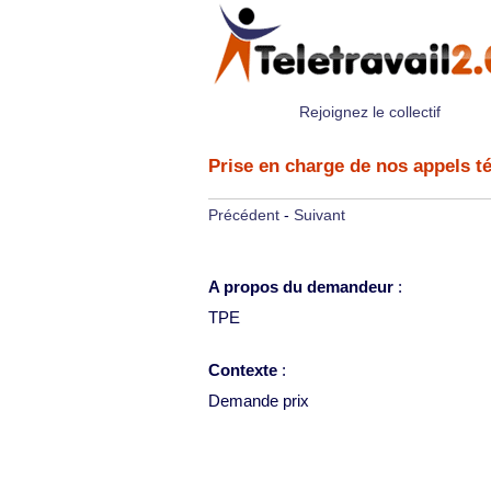
Rejoignez le collectif
Prise en charge de nos appels t
Précédent
-
Suivant
A propos du demandeur
:
TPE
Contexte
:
Demande prix