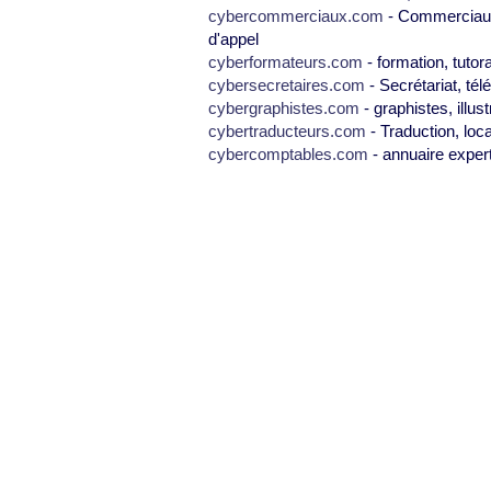
cybercommerciaux.com
- Commerciaux,
d'appel
cyberformateurs.com
- formation, tutor
cybersecretaires.com
- Secrétariat, tél
cybergraphistes.com
- graphistes, illus
cybertraducteurs.com
- Traduction, loca
cybercomptables.com
- annuaire exper